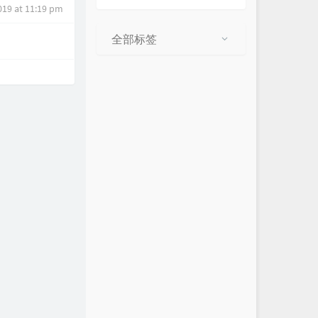
019 at 11:19 pm
全部标签