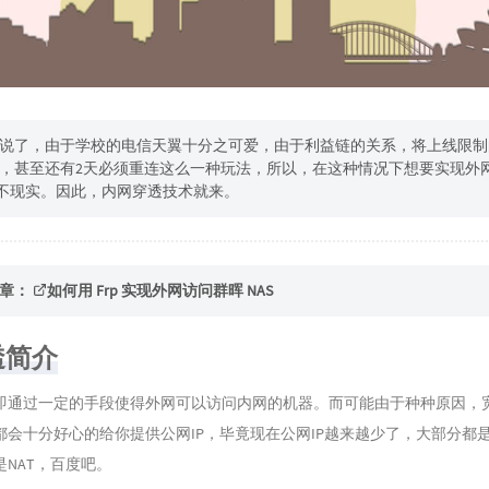
说了，由于学校的电信天翼十分之可爱，由于利益链的关系，将上线限制
，甚至还有2天必须重连这么一种玩法，所以，在这种情况下想要实现外
S不现实。因此，内网穿透技术就来。
章：
如何用 Frp 实现外网访问群晖 NAS
透简介
即通过一定的手段使得外网可以访问内网的机器。而可能由于种种原因，
会十分好心的给你提供公网IP，毕竟现在公网IP越来越少了，大部分都是
NAT，百度吧。